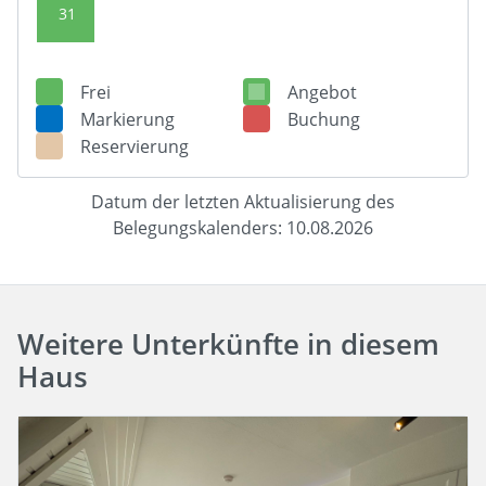
31
Frei
Angebot
Markierung
Buchung
Reservierung
Datum der letzten Aktualisierung des
Belegungskalenders: 10.08.2026
Weitere Unterkünfte in diesem
Haus