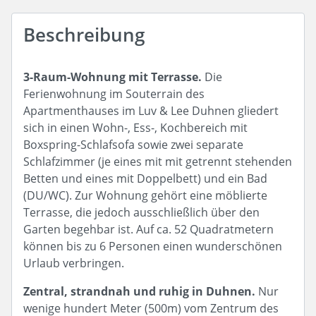
Beschreibung
3-Raum-Wohnung mit Terrasse.
Die
Ferienwohnung im Souterrain des
Apartmenthauses im Luv & Lee Duhnen gliedert
sich in einen Wohn-, Ess-, Kochbereich mit
Boxspring-Schlafsofa sowie zwei separate
Schlafzimmer (je eines mit mit getrennt stehenden
Betten und eines mit Doppelbett) und ein Bad
(DU/WC). Zur Wohnung gehört eine möblierte
Terrasse, die jedoch ausschließlich über den
Garten begehbar ist. Auf ca. 52 Quadratmetern
können bis zu 6 Personen einen wunderschönen
Urlaub verbringen.
Zentral, strandnah und ruhig in Duhnen.
Nur
wenige hundert Meter (500m) vom Zentrum des