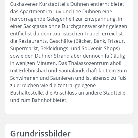
Cuxhavener Kurstadtteils Duhnen entfernt bietet
das Apartment im Luv und Lee Duhnen eine
hervorragende Gelegenheit zur Entspannung. In
einer Sackgasse ohne Durchgangsverkehr gelegen
entfliehst du dem touristischen Trubel, erreichst
die Restaurants, Geschäfte (Bäcker, Bank, Friseur,
Supermarkt, Bekleidungs- und Souvenir-Shops)
sowie den Duhner Strand aber dennoch fußläufig
in wenigen Minuten. Das Thalassozentrum ahoi!
mit Erlebnisbad und Saunalandschaft lädt ein zum
Schwimmen und Saunieren und ist ebenso zu Fuß
zu erreichen wie die zentral gelegene
Bushaltestelle, die Anschluss an andere Stadtteile
und zum Bahnhof bietet.
Grundrissbilder