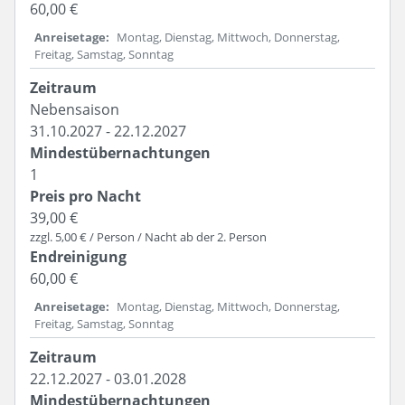
60,00 €
Anreisetage
Montag, Dienstag, Mittwoch, Donnerstag,
Freitag, Samstag, Sonntag
Nebensaison
31.10.2027 - 22.12.2027
1
39,00 €
zzgl. 5,00 € / Person / Nacht ab der 2. Person
60,00 €
Anreisetage
Montag, Dienstag, Mittwoch, Donnerstag,
Freitag, Samstag, Sonntag
22.12.2027 - 03.01.2028