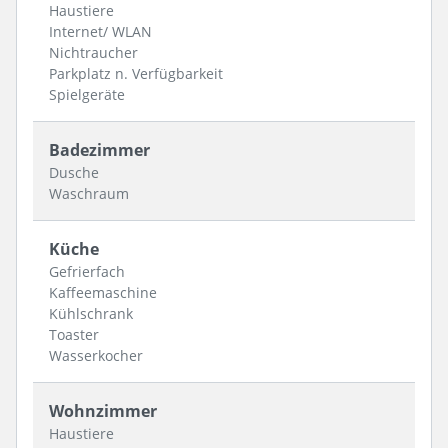
Haustiere
Internet/ WLAN
Nichtraucher
Parkplatz n. Verfügbarkeit
Spielgeräte
Badezimmer
Dusche
Waschraum
Küche
Gefrierfach
Kaffeemaschine
Kühlschrank
Toaster
Wasserkocher
Wohnzimmer
Haustiere