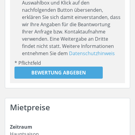
Auswahlbox und Klick auf den
nachfolgenden Button übersenden,
erklären Sie sich damit einverstanden, dass
wir Ihre Angaben für die Beantwortung
Ihrer Anfrage bzw. Kontaktaufnahme
verwenden. Eine Weitergabe an Dritte
findet nicht statt. Weitere Informationen
entnehmen Sie dem
Datenschutzhinweis
* Pflichtfeld
BEWERTUNG ABGEBEN
Mietpreise
Hauptsaison