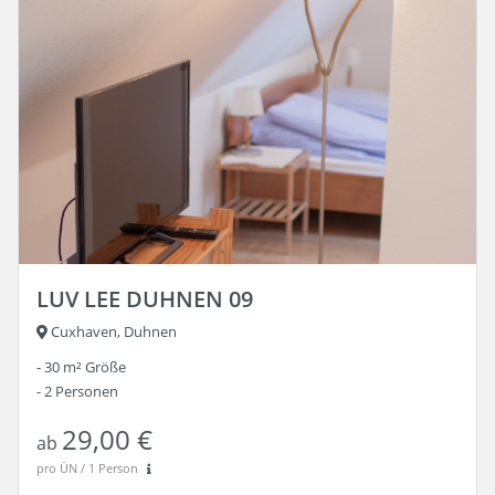
LUV LEE DUHNEN 09
Cuxhaven, Duhnen
30 m²
Größe
2
Personen
29,00 €
ab
pro ÜN / 1 Person