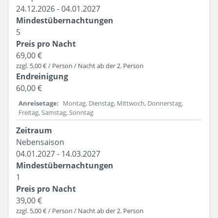
24.12.2026 - 04.01.2027
5
69,00 €
zzgl. 5,00 € / Person / Nacht ab der 2. Person
60,00 €
Anreisetage
Montag, Dienstag, Mittwoch, Donnerstag,
Freitag, Samstag, Sonntag
Nebensaison
04.01.2027 - 14.03.2027
1
39,00 €
zzgl. 5,00 € / Person / Nacht ab der 2. Person