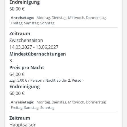
60,00 €
Anreisetage
Montag, Dienstag, Mittwoch, Donnerstag,
Freitag, Samstag, Sonntag
Zwischensaison
14.03.2027 - 13.06.2027
3
64,00 €
zzgl. 5,00 € / Person / Nacht ab der 2. Person
60,00 €
Anreisetage
Montag, Dienstag, Mittwoch, Donnerstag,
Freitag, Samstag, Sonntag
Hauptsaison