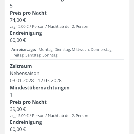
5
74,00 €
zzgl. 5,00 € / Person / Nacht ab der 2. Person
60,00 €
Anreisetage
Montag, Dienstag, Mittwoch, Donnerstag,
Freitag, Samstag, Sonntag
Nebensaison
03.01.2028 - 12.03.2028
1
39,00 €
zzgl. 5,00 € / Person / Nacht ab der 2. Person
60,00 €