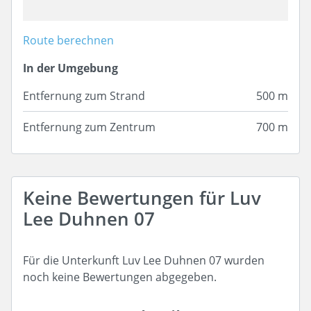
Route berechnen
In der Umgebung
Entfernung zum Strand
500 m
Entfernung zum Zentrum
700 m
Keine Bewertungen für Luv
Lee Duhnen 07
Für die Unterkunft Luv Lee Duhnen 07 wurden
noch keine Bewertungen abgegeben.