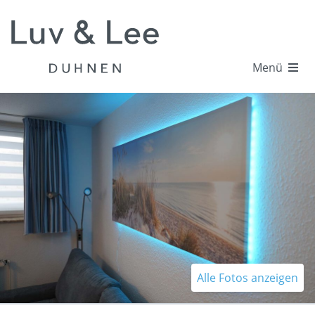
Menü
Alle Fotos anzeigen