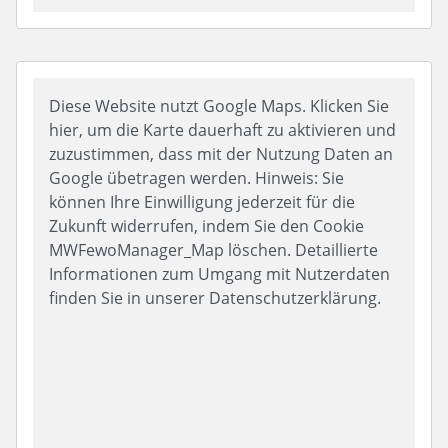
Diese Website nutzt Google Maps. Klicken Sie
hier, um die Karte dauerhaft zu aktivieren und
zuzustimmen, dass mit der Nutzung Daten an
Google übetragen werden. Hinweis: Sie
können Ihre Einwilligung jederzeit für die
Zukunft widerrufen, indem Sie den Cookie
MWFewoManager_Map löschen. Detaillierte
Informationen zum Umgang mit Nutzerdaten
finden Sie in unserer Datenschutzerklärung.