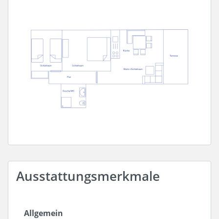
Ausstattungsmerkmale
Allgemein