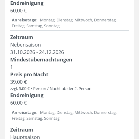
60,00 €
Anreisetage
Montag, Dienstag, Mittwoch, Donnerstag,
Freitag, Samstag, Sonntag
Nebensaison
31.10.2026 - 24.12.2026
1
39,00 €
zzgl. 5,00 € / Person / Nacht ab der 2. Person
60,00 €
Anreisetage
Montag, Dienstag, Mittwoch, Donnerstag,
Freitag, Samstag, Sonntag
Hauptsaison