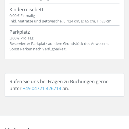
Kinderreisebett
0,00 €
Einmalig
Inkl. Matratze und Bettwäsche. L: 124 cm, B: 65 cm, H: 83 cm
Parkplatz
3,00 €
Pro Tag
Reservierter Parkplatz auf dem Grundstück des Anwesens.
Sonst Parken nach Verfügbarkeit.
Rufen Sie uns bei Fragen zu Buchungen gerne
unter
+49 04721 426714
an.