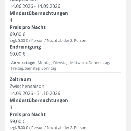
14.06.2026 - 14.09.2026
4
69,00 €
zzgl. 5,00 € / Person / Nacht ab der 2. Person
60,00 €
Anreisetage
Montag, Dienstag, Mittwoch, Donnerstag,
Freitag, Samstag, Sonntag
Zwischensaison
14.09.2026 - 31.10.2026
3
59,00 €
zzgl. 5,00 € / Person / Nacht ab der 2. Person