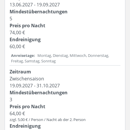
13.06.2027 - 19.09.2027
5
74,00 €
60,00 €
Anreisetage
Montag, Dienstag, Mittwoch, Donnerstag,
Freitag, Samstag, Sonntag
Zwischensaison
19.09.2027 - 31.10.2027
3
64,00 €
zzgl. 5,00 € / Person / Nacht ab der 2. Person