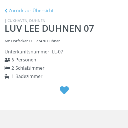
Zurück zur Übersicht
| CUXHAVEN, DUHNEN
LUV LEE DUHNEN 07
Am Dorfacker 11
27476 Duhnen
Unterkunftsnummer
LL-07
6
Personen
2
Schlafzimmer
1
Badezimmer