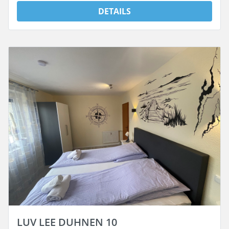
DETAILS
LUV LEE DUHNEN 10