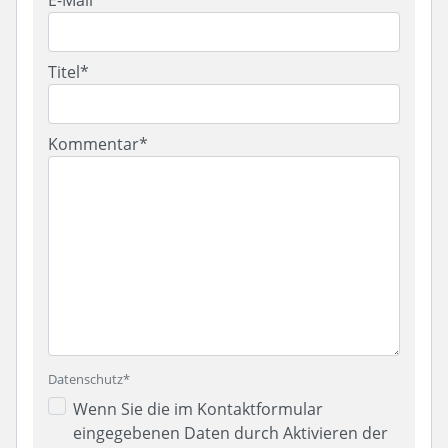
Titel*
Kommentar*
Datenschutz*
Wenn Sie die im Kontaktformular
eingegebenen Daten durch Aktivieren der