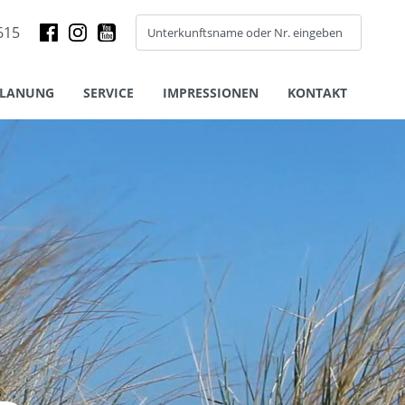
615
PLANUNG
SERVICE
IMPRESSIONEN
KONTAKT