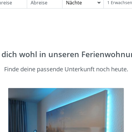
1 Erwachsen
 dich wohl in unseren Ferienwohn
Finde deine passende Unterkunft noch heute.