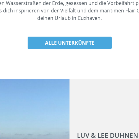
n Wasserstraßen der Erde, gesessen und die Vorbeifahrt p
 dich inspirieren von der Vielfalt und dem maritimen Flair
deinen Urlaub in Cuxhaven.
ALLE UNTERKÜNFTE
LUV & LEE DUHNEN