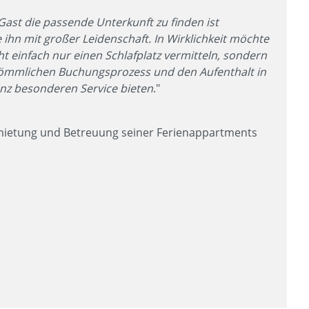
Gast die passende Unterkunft zu finden ist
e ihn mit großer Leidenschaft. In Wirklichkeit möchte
t einfach nur einen Schlafplatz vermitteln, sondern
ömmlichen Buchungsprozess und den Aufenthalt in
nz besonderen Service bieten
."
rmietung und Betreuung seiner Ferienappartments